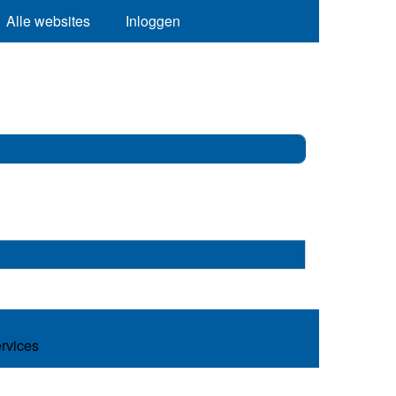
Alle websites
Inloggen
ervices