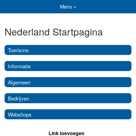
Menu +
Nederland Startpagina
Toerisme
Informatie
Algemeen
Bedrijven
Webshops
Link toevoegen